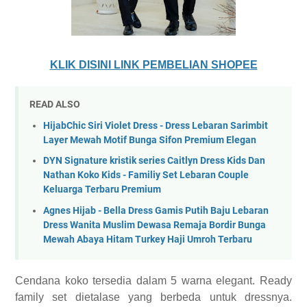
KLIK DISINI LINK PEMBELIAN SHOPEE
READ ALSO
HijabChic Siri Violet Dress - Dress Lebaran Sarimbit
Layer Mewah Motif Bunga Sifon Premium Elegan
DYN Signature kristik series Caitlyn Dress Kids Dan
Nathan Koko Kids - Familiy Set Lebaran Couple
Keluarga Terbaru Premium
Agnes Hijab - Bella Dress Gamis Putih Baju Lebaran
Dress Wanita Muslim Dewasa Remaja Bordir Bunga
Mewah Abaya Hitam Turkey Haji Umroh Terbaru
Cendana koko tersedia dalam 5 warna elegant. Ready
family set dietalase yang berbeda untuk dressnya.