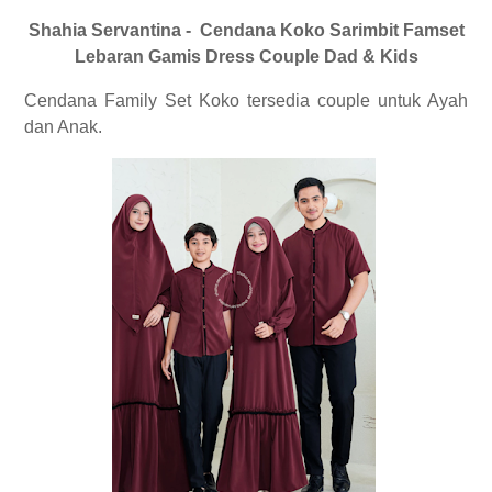
Shahia Servantina - Cendana Koko Sarimbit Famset
Lebaran Gamis Dress Couple Dad & Kids
Cendana Family Set Koko tersedia couple untuk Ayah
dan Anak.