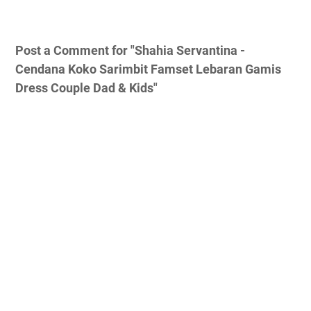
Post a Comment for "Shahia Servantina -
Cendana Koko Sarimbit Famset Lebaran Gamis
Dress Couple Dad & Kids"