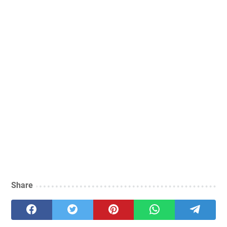
Share