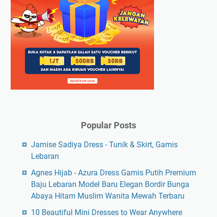
Popular Posts
Jamise Sadiya Dress - Tunik & Skirt, Gamis
Lebaran
Agnes Hijab - Azura Dress Gamis Putih Premium
Baju Lebaran Model Baru Elegan Bordir Bunga
Abaya Hitam Muslim Wanita Mewah Terbaru
10 Beautiful Mini Dresses to Wear Anywhere