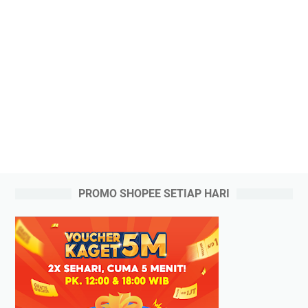
PROMO SHOPEE SETIAP HARI