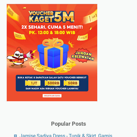
Popular Posts
Jamise Sadiya Dress - Tunik & Skirt, Gamis