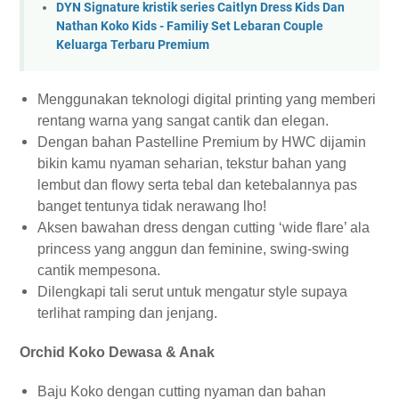
DYN Signature kristik series Caitlyn Dress Kids Dan
Nathan Koko Kids - Familiy Set Lebaran Couple
Keluarga Terbaru Premium
Menggunakan teknologi digital printing yang memberi
rentang warna yang sangat cantik dan elegan.
Dengan bahan Pastelline Premium by HWC dijamin
bikin kamu nyaman seharian, tekstur bahan yang
lembut dan flowy serta tebal dan ketebalannya pas
banget tentunya tidak nerawang lho!
Aksen bawahan dress dengan cutting ‘wide flare’ ala
princess yang anggun dan feminine, swing-swing
cantik mempesona.
Dilengkapi tali serut untuk mengatur style supaya
terlihat ramping dan jenjang.
Orchid Koko Dewasa & Anak
Baju Koko dengan cutting nyaman dan bahan