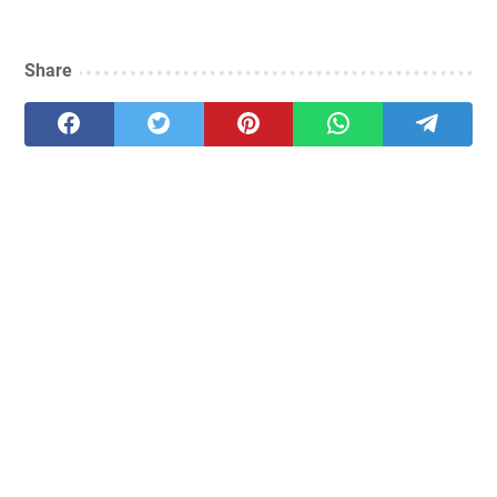
Share