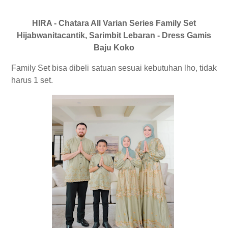
HIRA - Chatara All Varian Series Family Set
Hijabwanitacantik, Sarimbit Lebaran - Dress Gamis
Baju Koko
Family Set bisa dibeli satuan sesuai kebutuhan lho, tidak
harus 1 set.