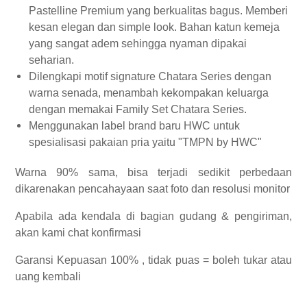
Pastelline Premium yang berkualitas bagus. Memberi
kesan elegan dan simple look. Bahan katun kemeja
yang sangat adem sehingga nyaman dipakai
seharian.
Dilengkapi motif signature Chatara Series dengan
warna senada, menambah kekompakan keluarga
dengan memakai Family Set Chatara Series.
Menggunakan label brand baru HWC untuk
spesialisasi pakaian pria yaitu "TMPN by HWC"
Warna 90% sama, bisa terjadi sedikit perbedaan
dikarenakan pencahayaan saat foto dan resolusi monitor
Apabila ada kendala di bagian gudang & pengiriman,
akan kami chat konfirmasi
Garansi Kepuasan 100% , tidak puas = boleh tukar atau
uang kembali