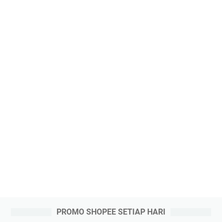
PROMO SHOPEE SETIAP HARI