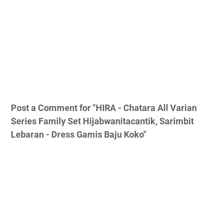
Post a Comment for "HIRA - Chatara All Varian
Series Family Set Hijabwanitacantik, Sarimbit
Lebaran - Dress Gamis Baju Koko"