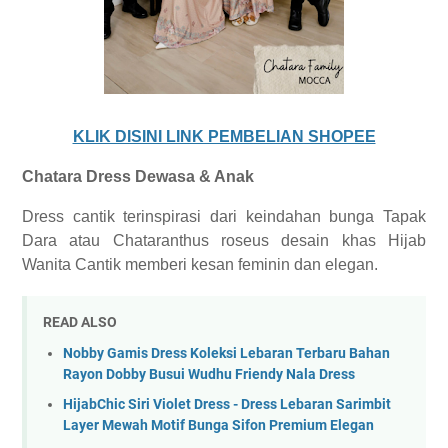
KLIK DISINI LINK PEMBELIAN SHOPEE
Chatara Dress Dewasa & Anak
Dress cantik terinspirasi dari keindahan bunga Tapak
Dara atau Chataranthus roseus desain khas Hijab
Wanita Cantik memberi kesan feminin dan elegan.
READ ALSO
Nobby Gamis Dress Koleksi Lebaran Terbaru Bahan
Rayon Dobby Busui Wudhu Friendy Nala Dress
HijabChic Siri Violet Dress - Dress Lebaran Sarimbit
Layer Mewah Motif Bunga Sifon Premium Elegan